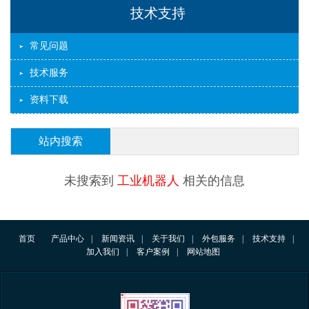
技术支持
常见问题
技术服务
资料下载
站内搜索
未搜索到
工业机器人
相关的信息
首页
产品中心
|
新闻资讯
|
关于我们
|
外包服务
|
技术支持
|
加入我们
|
客户案例
|
网站地图