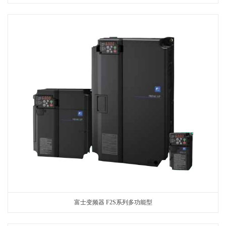
富士变频器 F2S系列多功能型