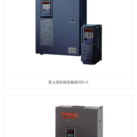
富士高性能变频器MEGA