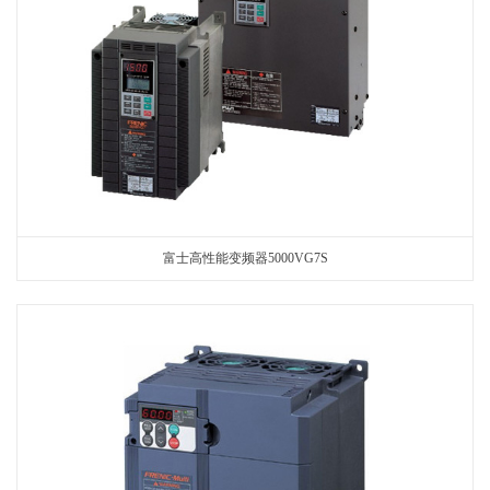
富士高性能变频器5000VG7S