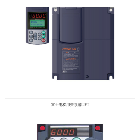
富士电梯用变频器LIFT