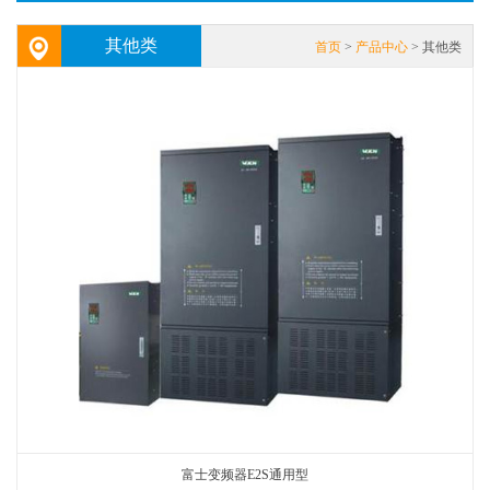
其他类
首页
>
产品中心
> 其他类
富士变频器E2S通用型