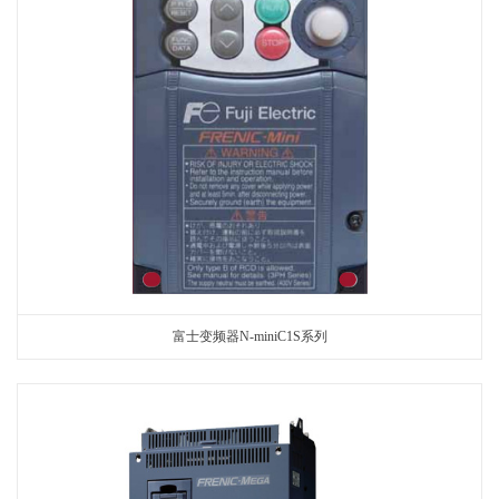
富士变频器N-miniC1S系列