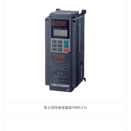
富士高性能变频器5000G11S