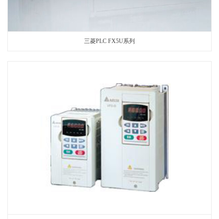
三菱PLC FX5U系列