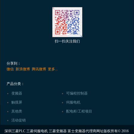
扫一扫关注我们
分享到：
微信
新浪微博
腾讯微博
更多...
产品分类：
变频器
可编程控制器
触摸屏
伺服电机
其他类
配电柜/工程项目
活动促销
深圳三菱PLC 三菱伺服电机 三菱变频器 富士变频器代理商网址版权所有© 2016